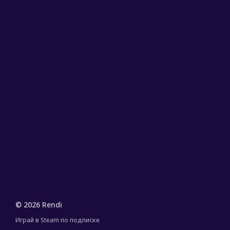
© 2026 Rendi
Играй в Steam по подписке