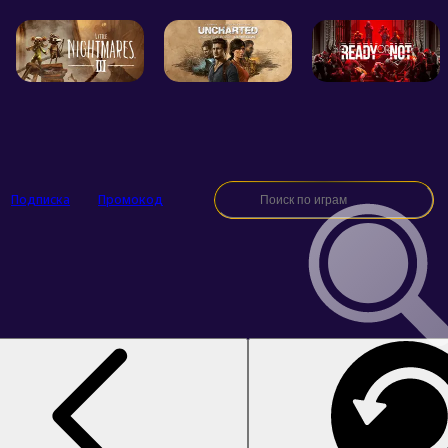
Подписка
Промокод